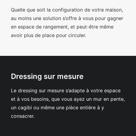
Quelle que soit la configuration de votre maison,
au moins une solution s’offre à vous pour gagner
en espace de rangement, et peut-être même
avoir plus de place pour circuler.
Dressing sur mesure
Le dressing sur mesure s’adapte à votre espace
et à vos besoins, que vous ayez un mur en pente,
un cagibi ou même une pièce entière à y
consacrer.