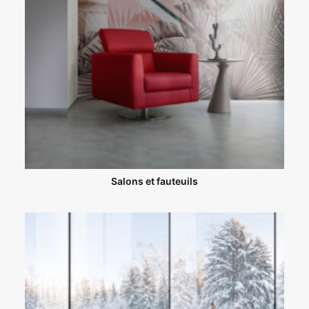
Salons et fauteuils