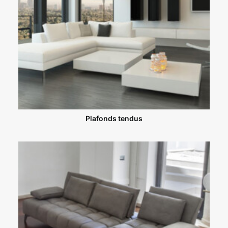
Plafonds tendus