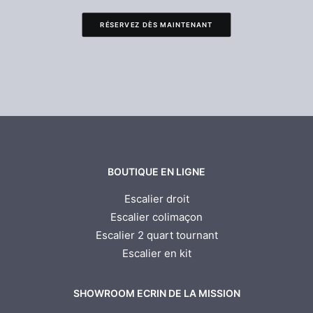
RÉSERVEZ DÈS MAINTENANT
BOUTIQUE EN LIGNE
Escalier droit
Escalier colimaçon
Escalier 2 quart tournant
Escalier en kit
SHOWROOM ECRIN DE LA MISSION