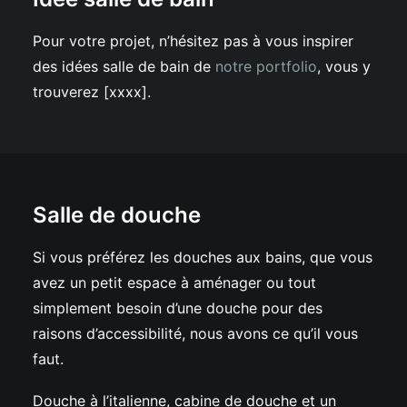
Pour votre projet, n’hésitez pas à vous inspirer
des idées salle de bain de
notre portfolio
, vous y
trouverez [xxxx].
Salle de douche
Si vous préférez les douches aux bains, que vous
avez un petit espace à aménager ou tout
simplement besoin d’une douche pour des
raisons d’accessibilité, nous avons ce qu’il vous
faut.
Douche à l’italienne, cabine de douche et un