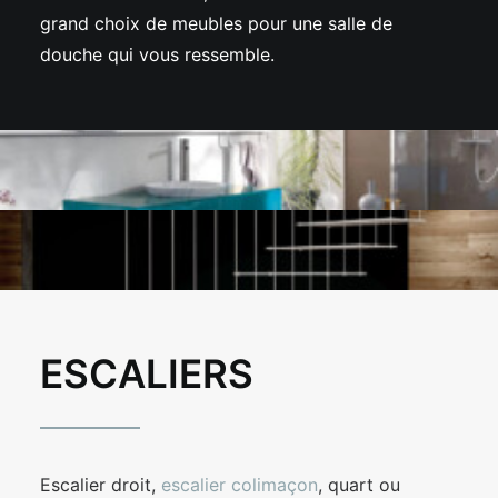
grand choix de meubles pour une salle de
douche qui vous ressemble.
ESCALIERS
Escalier droit,
escalier colimaçon
, quart ou