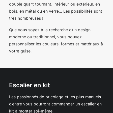
double quart tournant, intérieur ou extérieur, en
bois, en métal ou en verre… Les possibilités sont
très nombreuses !
Que vous soyez à la recherche d’un design
moderne ou traditionnel, vous pouvez
personnaliser les couleurs, formes et matériaux à
votre guise.
Escalier en kit
Les passionnés de bricolage et les plus manuels
d’entre vous pourront commander un escalier en
kit à monter soi-même.