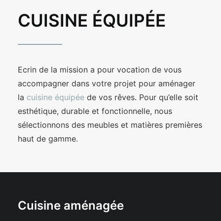
03 84 74 34 41
CUISINE ÉQUIPÉE
Ecrin de la mission a pour vocation de vous
accompagner dans votre projet pour aménager
la
cuisine équipée
de vos rêves. Pour qu’elle soit
esthétique, durable et fonctionnelle, nous
sélectionnons des meubles et matières premières
haut de gamme.
Cuisine aménagée