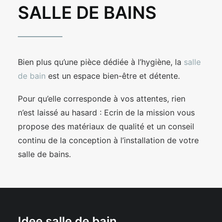
SALLE DE BAINS
Bien plus qu’une pièce dédiée à l’hygiène, la
salle
de bain
est un espace bien-être et détente.
Pour qu’elle corresponde à vos attentes, rien
n’est laissé au hasard : Ecrin de la mission vous
propose des matériaux de qualité et un conseil
continu de la conception à l’installation de votre
salle de bains.
Idee salle de bain