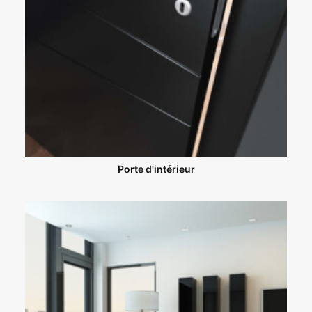
Porte d'intérieur