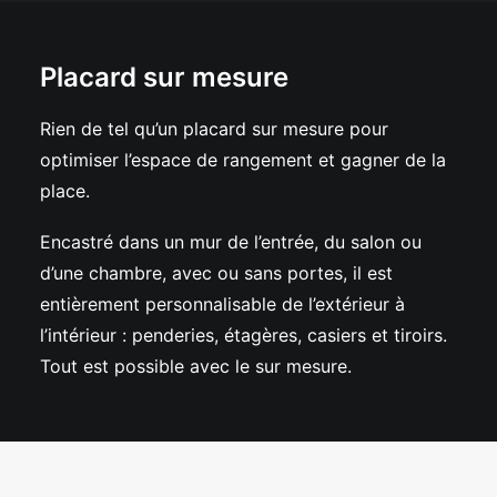
Placard sur mesure
Rien de tel qu’un placard sur mesure pour
optimiser l’espace de rangement et gagner de la
place.
Encastré dans un mur de l’entrée, du salon ou
d’une chambre, avec ou sans portes, il est
entièrement personnalisable de l’extérieur à
l’intérieur : penderies, étagères, casiers et tiroirs.
Tout est possible avec le sur mesure.