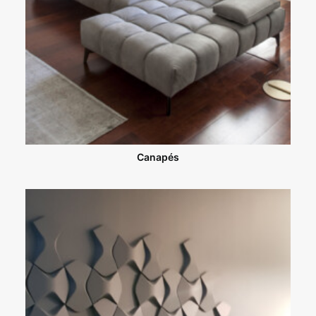
Canapés