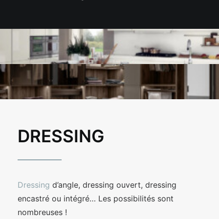
DRESSING
Dressing
d’angle, dressing ouvert, dressing
encastré ou intégré… Les possibilités sont
nombreuses !