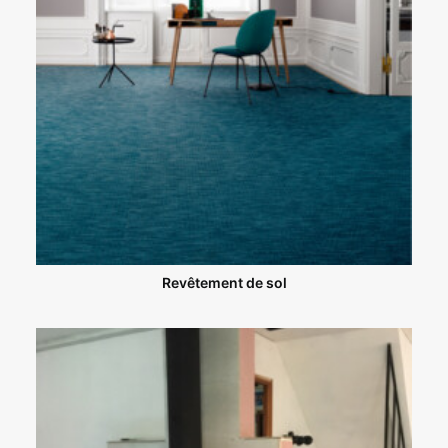
Revêtement de sol