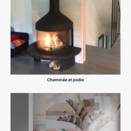
Cheminée et poêle