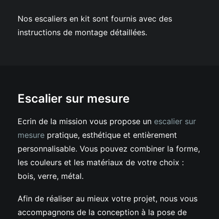
Nos escaliers en kit sont fournis avec des
instructions de montage détaillées.
Escalier sur mesure
Ecrin de la mission vous propose un
escalier sur
mesure
pratique, esthétique et entièrement
personnalisable. Vous pouvez combiner la forme,
les couleurs et les matériaux de votre choix :
bois, verre, métal.
Afin de réaliser au mieux votre projet, nous vous
accompagnons de la conception à la pose de