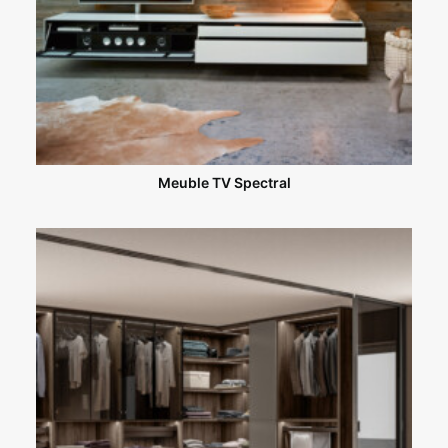
Meuble TV Spectral