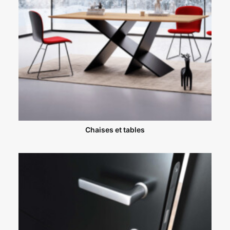
Chaises et tables