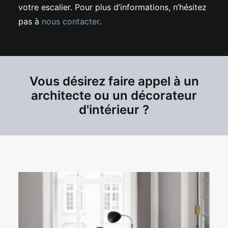
votre escalier. Pour plus d’informations, n’hésitez
pas à
nous contacter
.
Vous désirez faire appel à un
architecte ou un décorateur
d'intérieur ?