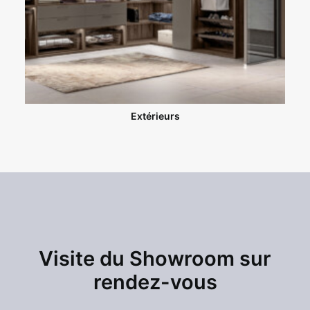
Extérieurs
Visite du Showroom sur
rendez-vous