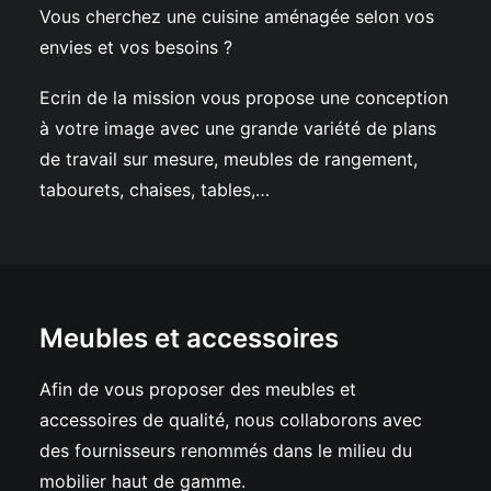
Vous cherchez une cuisine aménagée selon vos
envies et vos besoins ?
Ecrin de la mission vous propose une conception
à votre image avec une grande variété de plans
de travail sur mesure, meubles de rangement,
tabourets, chaises, tables,…
Meubles et accessoires
Afin de vous proposer des meubles et
accessoires de qualité, nous collaborons avec
des fournisseurs renommés dans le milieu du
mobilier haut de gamme.